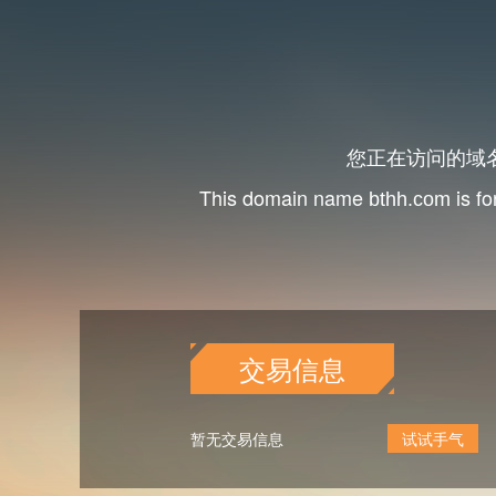
您正在访问的域
This domain name
is fo
bthh.com
交易信息
暂无交易信息
试试手气