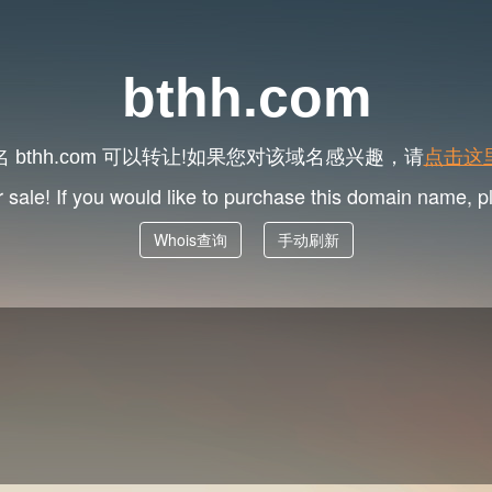
bthh.com
名
可以转让!如果您对该域名感兴趣，请
点击这
bthh.com
r sale! If you would like to purchase this domain name, 
Whois查询
手动刷新